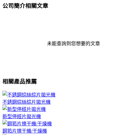
公司簡介相關文章
未能查詢到您想要的文章
相關產品推薦
不銹鋼綜絲綜片拋光機
新型停經片拋光機
鋼筘片擦干機/干燥機